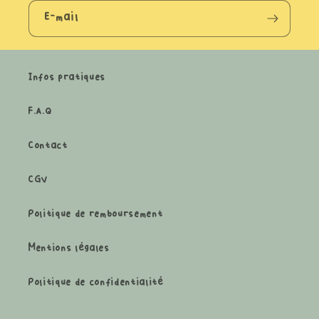
E-mail
Infos pratiques
F.A.Q
Contact
CGV
Politique de remboursement
Mentions légales
Politique de confidentialité