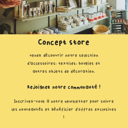
Concept Store
venez découvrir notre selection
d'accessoires, textiles, bougies et
autres objets de décoration.
Rejoignez notre communauté !
Inscrivez-vous à notre newsletter pour suivre
les nouveautés et bénéficier d'offres exclusives
!